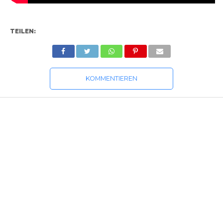
TEILEN:
KOMMENTIEREN