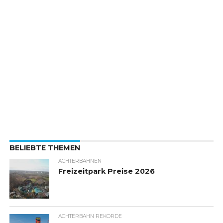
BELIEBTE THEMEN
ACHTERBAHNEN
Freizeitpark Preise 2026
ACHTERBAHN REKORDE