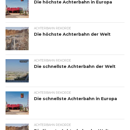
Die höchste Achterbahn in Europa
ACHTERBAHN REKORDE
Die höchste Achterbahn der Welt
ACHTERBAHN REKORDE
Die schnellste Achterbahn der Welt
ACHTERBAHN REKORDE
Die schnellste Achterbahn in Europa
ACHTERBAHN REKORDE