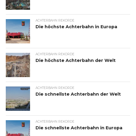
ACHTERBAHN REKORDE
Die höchste Achterbahn in Europa
ACHTERBAHN REKORDE
Die höchste Achterbahn der Welt
ACHTERBAHN REKORDE
Die schnellste Achterbahn der Welt
ACHTERBAHN REKORDE
Die schnellste Achterbahn in Europa