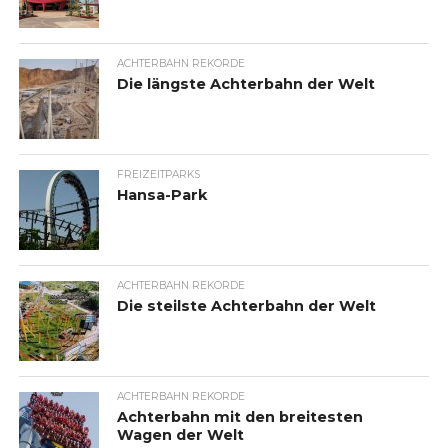
ACHTERBAHN REKORDE
Die längste Achterbahn der Welt
FREIZEITPARKS
Hansa-Park
ACHTERBAHN REKORDE
Die steilste Achterbahn der Welt
ACHTERBAHN REKORDE
Achterbahn mit den breitesten
Wagen der Welt