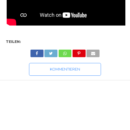
TEILEN:
KOMMENTIEREN