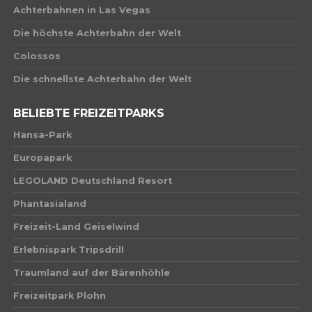
Achterbahnen in Las Vegas
Die höchste Achterbahn der Welt
Colossos
Die schnellste Achterbahn der Welt
BELIEBTE FREIZEITPARKS
Hansa-Park
Europapark
LEGOLAND Deutschland Resort
Phantasialand
Freizeit-Land Geiselwind
Erlebnispark Tripsdrill
Traumland auf der Bärenhöhle
Freizeitpark Plohn