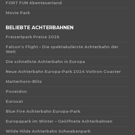
FORT FUN Abenteuerland
Movie Park
BELIEBTE ACHTERBAHNEN
Freizeitpark Preise 2026
Falcon’s Flight – Die spektakulärste Achterbahn der
Welt
Die schnellste Achterbahn in Europa
Neue Achterbahn Europa-Park 2024 Voltron Coaster
Matterhorn-Blitz
Poseidon
Eurosat
Blue Fire Achterbahn Europa-Park
Europapark im Winter – Geöffnete Achterbahnen
Wilde Hilde Achterbahn Schwabenpark