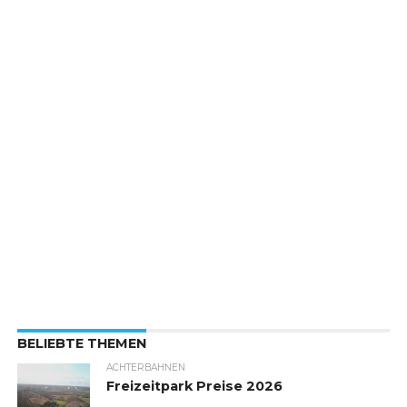
BELIEBTE THEMEN
ACHTERBAHNEN
Freizeitpark Preise 2026