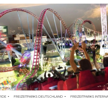
RDE
FREIZEITPARKS DEUTSCHLAND
FREIZEITPARKS INTERN