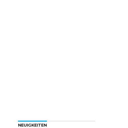
NEUIGKEITEN