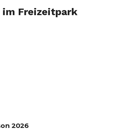
im Freizeitpark
son 2026