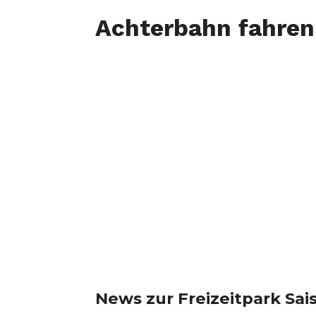
Achterbahn fahren 
News zur Freizeitpark Sai