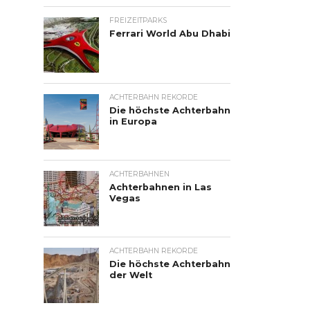
FREIZEITPARKS
Ferrari World Abu Dhabi
ACHTERBAHN REKORDE
Die höchste Achterbahn
in Europa
ACHTERBAHNEN
Achterbahnen in Las
Vegas
ACHTERBAHN REKORDE
Die höchste Achterbahn
der Welt