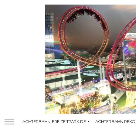
ACHTERBAHN-FREIZEITPARK.DE
ACHTERBAHN REKO