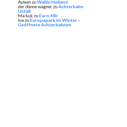
Ayleen
zu
Walibi Holland
der dünne wagner
zu
Achterbahn
Unfall
Ma kuk
zu
Euro-Mir
Ina
zu
Europapark im Winter –
Geöffnete Achterbahnen