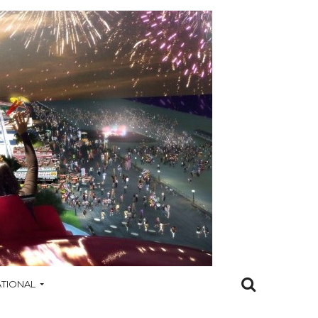
ATIONAL