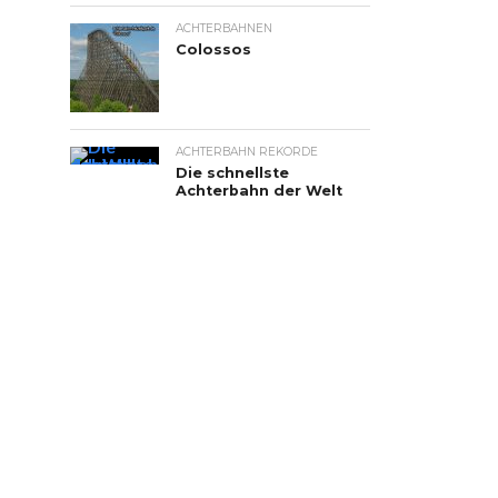
ACHTERBAHNEN
Colossos
ACHTERBAHN REKORDE
Die schnellste
Achterbahn der Welt