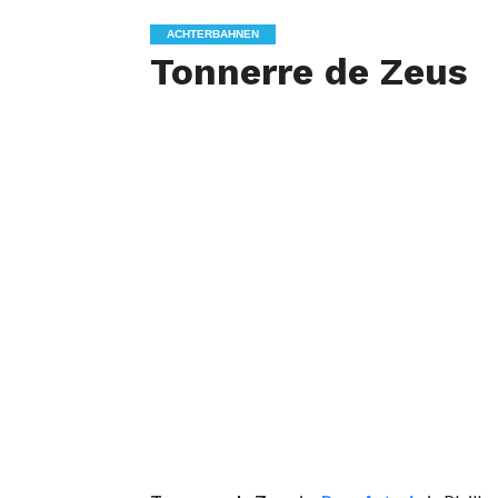
ACHTERBAHNEN
Tonnerre de Zeus