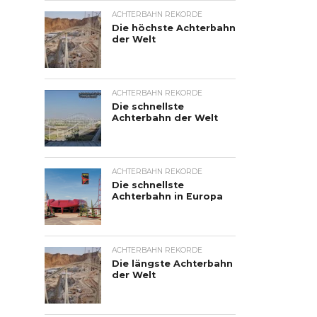
ACHTERBAHN REKORDE
Die höchste Achterbahn
der Welt
ACHTERBAHN REKORDE
Die schnellste
Achterbahn der Welt
ACHTERBAHN REKORDE
Die schnellste
Achterbahn in Europa
ACHTERBAHN REKORDE
Die längste Achterbahn
der Welt