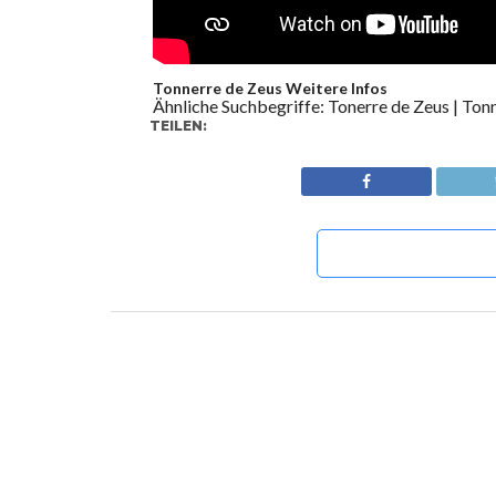
Tonnerre de Zeus Weitere Infos
Ähnliche Suchbegriffe: Tonerre de Zeus | Ton
TEILEN: