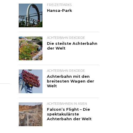
FREIZEITPARKS
Hansa-Park
ACHTERBAHN REKORDE
Die steilste Achterbahn
der Welt
ACHTERBAHN REKORDE
Achterbahn mit den
breitesten Wagen der
Welt
ACHTERBAHNEN IN ASIEN
Falcon’s Flight – Die
spektakulärste
Achterbahn der Welt