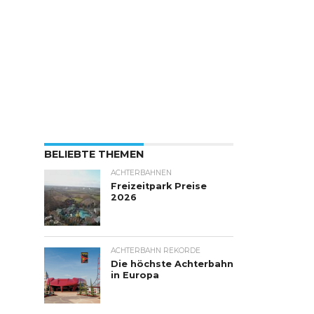
BELIEBTE THEMEN
ACHTERBAHNEN
Freizeitpark Preise
2026
ACHTERBAHN REKORDE
Die höchste Achterbahn
in Europa