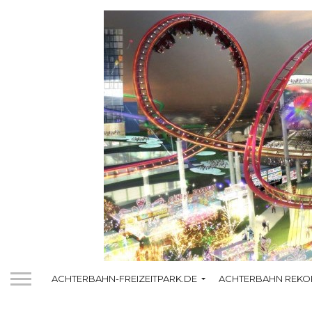
ACHTERBAHN-FREIZEITPARK.DE
ACHTERBAHN REKO