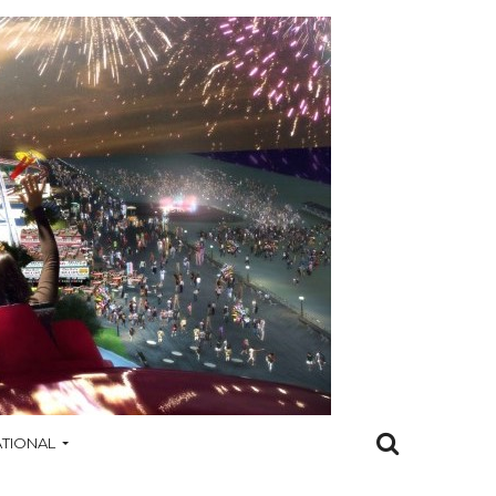
ATIONAL