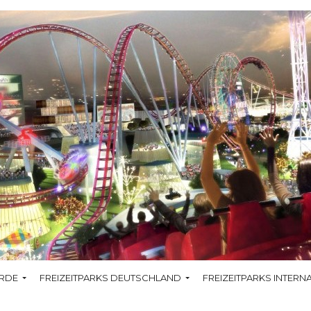
RDE
FREIZEITPARKS DEUTSCHLAND
FREIZEITPARKS INTERN