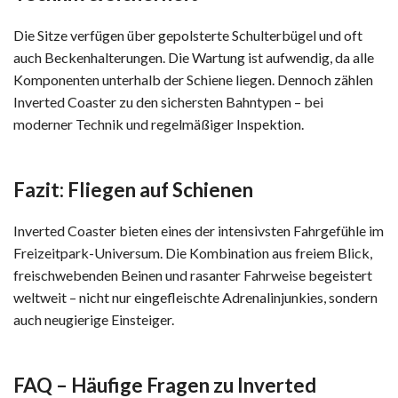
Die Sitze verfügen über gepolsterte Schulterbügel und oft
auch Beckenhalterungen. Die Wartung ist aufwendig, da alle
Komponenten unterhalb der Schiene liegen. Dennoch zählen
Inverted Coaster zu den sichersten Bahntypen – bei
moderner Technik und regelmäßiger Inspektion.
Fazit: Fliegen auf Schienen
Inverted Coaster bieten eines der intensivsten Fahrgefühle im
Freizeitpark-Universum. Die Kombination aus freiem Blick,
freischwebenden Beinen und rasanter Fahrweise begeistert
weltweit – nicht nur eingefleischte Adrenalinjunkies, sondern
auch neugierige Einsteiger.
FAQ – Häufige Fragen zu Inverted