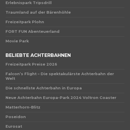
Erlebnispark Tripsdrill
Traumland auf der Bärenhöhle
Freizeitpark Plohn
FORT FUN Abenteuerland
Movie Park
BELIEBTE ACHTERBAHNEN
Freizeitpark Preise 2026
Falcon’s Flight – Die spektakulärste Achterbahn der
Welt
Die schnellste Achterbahn in Europa
Neue Achterbahn Europa-Park 2024 Voltron Coaster
Matterhorn-Blitz
Poseidon
Eurosat