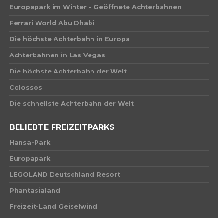
Europapark im Winter – Geöffnete Achterbahnen
Ferrari World Abu Dhabi
Die höchste Achterbahn in Europa
Achterbahnen in Las Vegas
Die höchste Achterbahn der Welt
Colossos
Die schnellste Achterbahn der Welt
BELIEBTE FREIZEITPARKS
Hansa-Park
Europapark
LEGOLAND Deutschland Resort
Phantasialand
Freizeit-Land Geiselwind