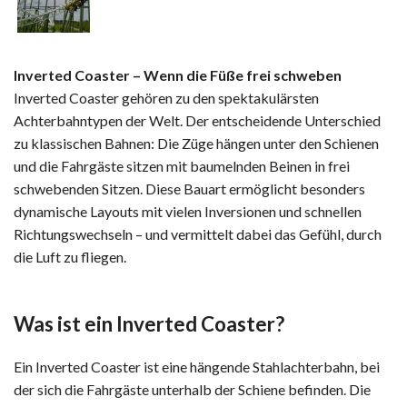
Inverted Coaster – Wenn die Füße frei schweben
Inverted Coaster gehören zu den spektakulärsten
Achterbahntypen der Welt. Der entscheidende Unterschied
zu klassischen Bahnen: Die Züge hängen unter den Schienen
und die Fahrgäste sitzen mit baumelnden Beinen in frei
schwebenden Sitzen. Diese Bauart ermöglicht besonders
dynamische Layouts mit vielen Inversionen und schnellen
Richtungswechseln – und vermittelt dabei das Gefühl, durch
die Luft zu fliegen.
Was ist ein Inverted Coaster?
Ein Inverted Coaster ist eine hängende Stahlachterbahn, bei
der sich die Fahrgäste unterhalb der Schiene befinden. Die