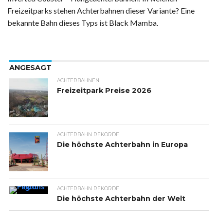
Freizeitparks stehen Achterbahnen dieser Variante? Eine
bekannte Bahn dieses Typs ist Black Mamba.
ANGESAGT
ACHTERBAHNEN
Freizeitpark Preise 2026
ACHTERBAHN REKORDE
Die höchste Achterbahn in Europa
ACHTERBAHN REKORDE
Die höchste Achterbahn der Welt