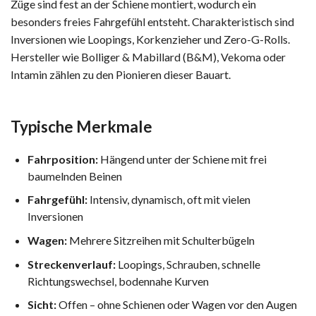
Züge sind fest an der Schiene montiert, wodurch ein
besonders freies Fahrgefühl entsteht. Charakteristisch sind
Inversionen wie Loopings, Korkenzieher und Zero-G-Rolls.
Hersteller wie Bolliger & Mabillard (B&M), Vekoma oder
Intamin zählen zu den Pionieren dieser Bauart.
Typische Merkmale
Fahrposition:
Hängend unter der Schiene mit frei
baumelnden Beinen
Fahrgefühl:
Intensiv, dynamisch, oft mit vielen
Inversionen
Wagen:
Mehrere Sitzreihen mit Schulterbügeln
Streckenverlauf:
Loopings, Schrauben, schnelle
Richtungswechsel, bodennahe Kurven
Sicht:
Offen – ohne Schienen oder Wagen vor den Augen