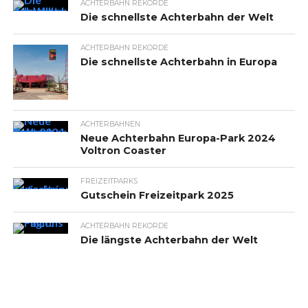
ACHTERBAHN REKORDE
Die schnellste Achterbahn der Welt
ACHTERBAHN REKORDE
Die schnellste Achterbahn in Europa
ACHTERBAHNEN
Neue Achterbahn Europa-Park 2024
Voltron Coaster
FREIZEITPARKS
Gutschein Freizeitpark 2025
ACHTERBAHN REKORDE
Die längste Achterbahn der Welt