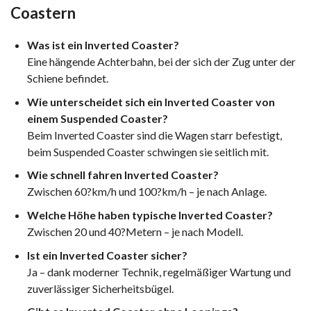
Coastern
Was ist ein Inverted Coaster?
Eine hängende Achterbahn, bei der sich der Zug unter der
Schiene befindet.
Wie unterscheidet sich ein Inverted Coaster von
einem Suspended Coaster?
Beim Inverted Coaster sind die Wagen starr befestigt,
beim Suspended Coaster schwingen sie seitlich mit.
Wie schnell fahren Inverted Coaster?
Zwischen 60?km/h und 100?km/h – je nach Anlage.
Welche Höhe haben typische Inverted Coaster?
Zwischen 20 und 40?Metern – je nach Modell.
Ist ein Inverted Coaster sicher?
Ja – dank moderner Technik, regelmäßiger Wartung und
zuverlässiger Sicherheitsbügel.