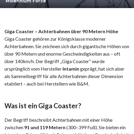
Millennium Force
Giga Coaster – Achterbahnen über 90 Metern Höhe
Giga Coaster gehören zur Königsklasse moderner
Achterbahnen. Sie zeichnen sich durch gigantische Höhen von
über 90 Metern und enorme Geschwindigkeiten aus – oft
über 140km/h. Der Begriff „Giga Coaster“ wurde
ursprünglich vom Hersteller
Intamin
geprägt, hat sich aber
als Sammelbegriff für alle Achterbahnen dieser Dimension
etabliert – auch bei Herstellern wie B&M.
Was ist ein Giga Coaster?
Der Begriff beschreibt Achterbahnen mit einer Höhe
zwischen
91 und 119 Metern
(300–399 Fuß). Sie bieten ein