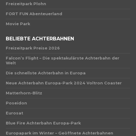
Freizeitpark Plohn
FORT FUN Abenteuerland
Movie Park
BELIEBTE ACHTERBAHNEN
Freizeitpark Preise 2026
Falcon’s Flight – Die spektakulärste Achterbahn der
Welt
Die schnellste Achterbahn in Europa
Neue Achterbahn Europa-Park 2024 Voltron Coaster
Matterhorn-Blitz
Poseidon
Eurosat
Blue Fire Achterbahn Europa-Park
Europapark im Winter – Geöffnete Achterbahnen