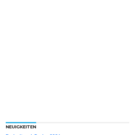
NEUIGKEITEN