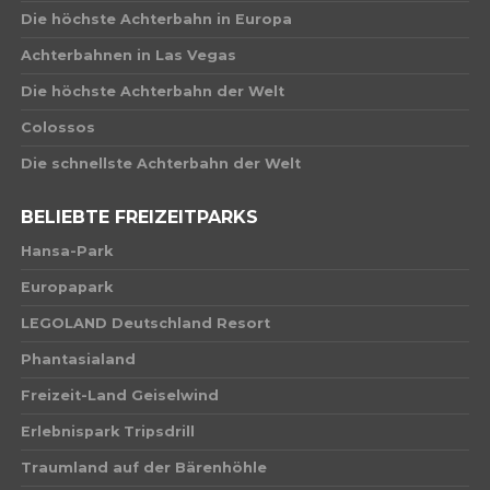
Die höchste Achterbahn in Europa
Achterbahnen in Las Vegas
Die höchste Achterbahn der Welt
Colossos
Die schnellste Achterbahn der Welt
BELIEBTE FREIZEITPARKS
Hansa-Park
Europapark
LEGOLAND Deutschland Resort
Phantasialand
Freizeit-Land Geiselwind
Erlebnispark Tripsdrill
Traumland auf der Bärenhöhle