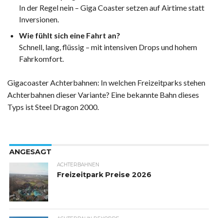
In der Regel nein – Giga Coaster setzen auf Airtime statt
Inversionen.
Wie fühlt sich eine Fahrt an?
Schnell, lang, flüssig – mit intensiven Drops und hohem
Fahrkomfort.
Gigacoaster Achterbahnen: In welchen Freizeitparks stehen
Achterbahnen dieser Variante? Eine bekannte Bahn dieses
Typs ist Steel Dragon 2000.
ANGESAGT
ACHTERBAHNEN
Freizeitpark Preise 2026