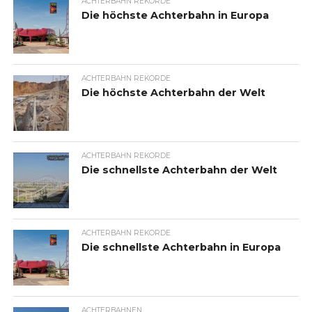
ACHTERBAHN REKORDE
Die höchste Achterbahn in Europa
ACHTERBAHN REKORDE
Die höchste Achterbahn der Welt
ACHTERBAHN REKORDE
Die schnellste Achterbahn der Welt
ACHTERBAHN REKORDE
Die schnellste Achterbahn in Europa
ACHTERBAHNEN