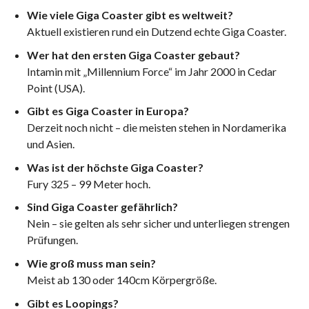
Wie viele Giga Coaster gibt es weltweit?
Aktuell existieren rund ein Dutzend echte Giga Coaster.
Wer hat den ersten Giga Coaster gebaut?
Intamin mit „Millennium Force“ im Jahr 2000 in Cedar
Point (USA).
Gibt es Giga Coaster in Europa?
Derzeit noch nicht – die meisten stehen in Nordamerika
und Asien.
Was ist der höchste Giga Coaster?
Fury 325 – 99 Meter hoch.
Sind Giga Coaster gefährlich?
Nein – sie gelten als sehr sicher und unterliegen strengen
Prüfungen.
Wie groß muss man sein?
Meist ab 130 oder 140cm Körpergröße.
Gibt es Loopings?