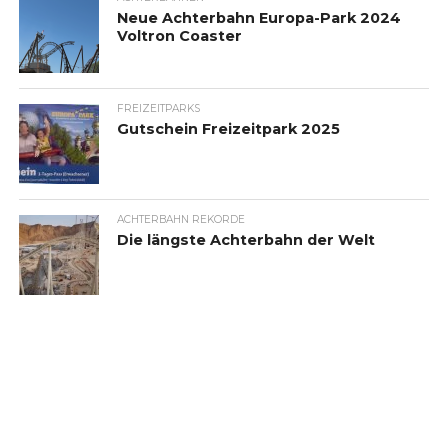
Neue Achterbahn Europa-Park 2024
Voltron Coaster
FREIZEITPARKS
Gutschein Freizeitpark 2025
ACHTERBAHN REKORDE
Die längste Achterbahn der Welt